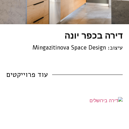
דירה בכפר יונה
עיצוב: Mingazitinova Space Design
עוד
פרוייקטים