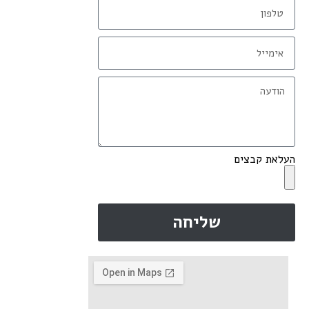
העלאת קבצים
שליחה