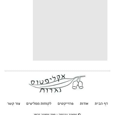
דף הבית
אודות
פרוייקטים
לקוחות ממליצים
צור קשר
© עיצוב ובנייה : מיה עיצוב גרפי