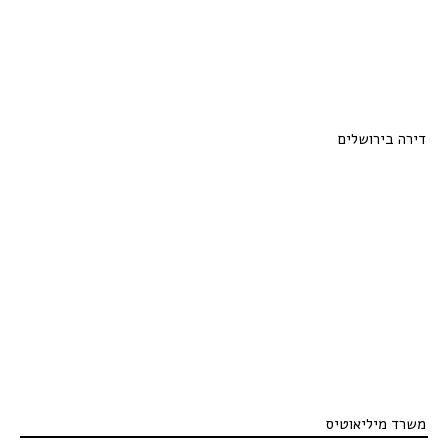
דירה בירושלים
משרד מיליאוטיס