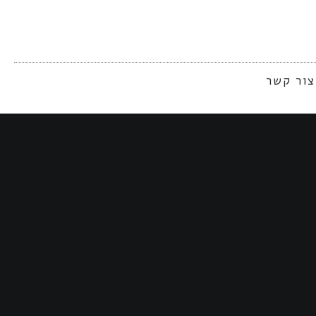
צור קשר