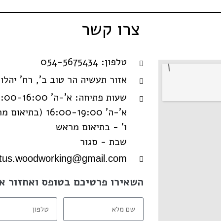
צרו קשר
טלפון: 054-5675434
אזור תעשיה הר טוב ב', רח' יהלו
שעות פתיחה: א'-ה' 8:00-16:00
א'-ה' 16:00-19:00 (בתיאום מראש)
ו' - בתיאום מראש
שבת - סגור
ptus.woodworking@gmail.com
השאירו פרטיכם בטופס ואחזור א