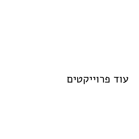
עוד
פרוייקטים