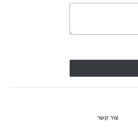
צור קשר