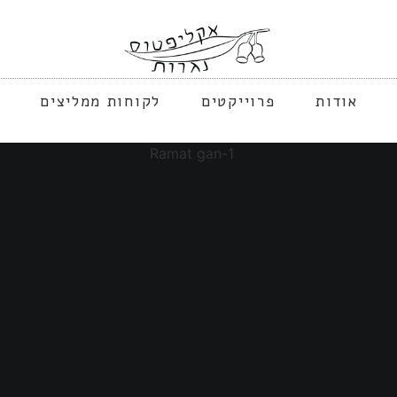
אודות
פרוייקטים
לקוחות ממליצים