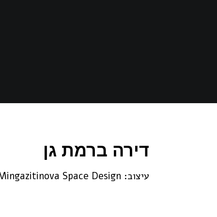
דירה ברמת גן
עיצוב: Mingazitinova Space Design