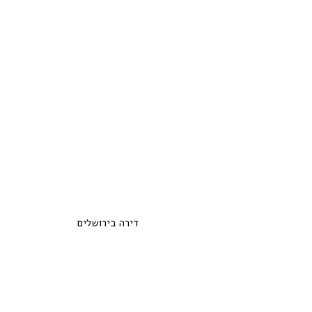
דירה בירושלים