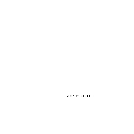
דירה בכפר יונה