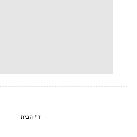
דף הבית