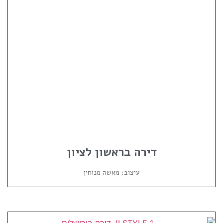
דירה בראשון לציון
עיצוב: מאשה מנוחין