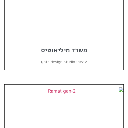
משרד מיליאוטיס
עיצוב: yota design studio