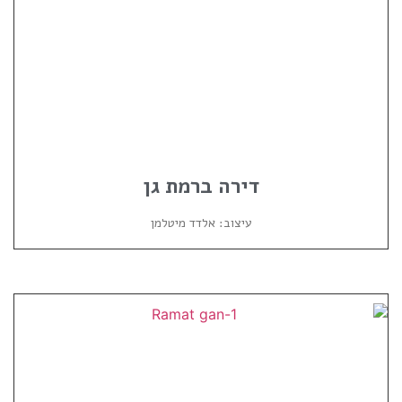
דירה ברמת גן
עיצוב: אלדד מיטלמן