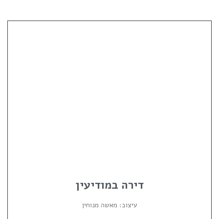
דירה במודיעין
עיצוב: מאשה מנוחין