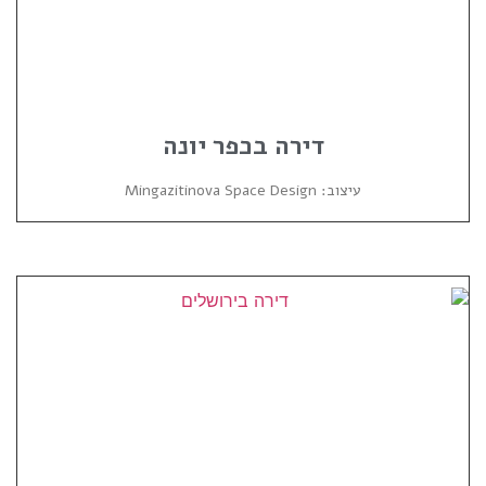
דירה בכפר יונה
עיצוב: Mingazitinova Space Design