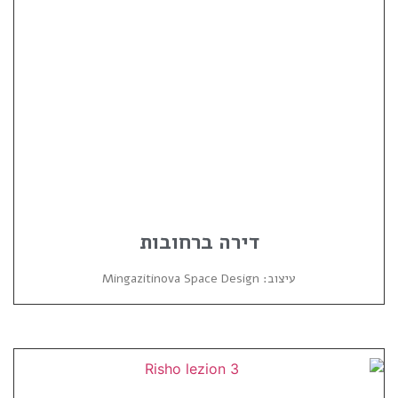
דירה ברחובות
עיצוב: Mingazitinova Space Design