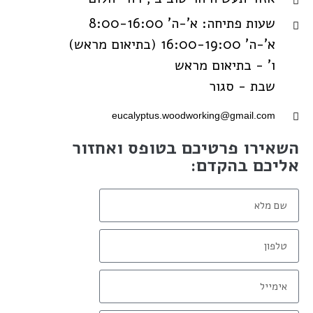
שעות פתיחה: א'-ה' 8:00-16:00
א'-ה' 16:00-19:00 (בתיאום מראש)
ו' - בתיאום מראש
שבת - סגור
eucalyptus.woodworking@gmail.com
השאירו פרטיכם בטופס ואחזור
אליכם בהקדם: