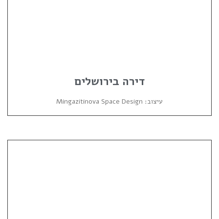
דירה בירושלים
עיצוב: Mingazitinova Space Design