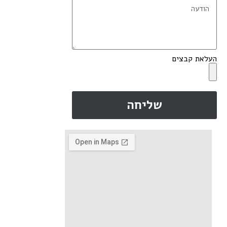
העלאת קבצים
שליחה