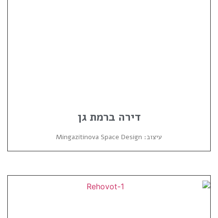
דירה ברמת גן
עיצוב: Mingazitinova Space Design