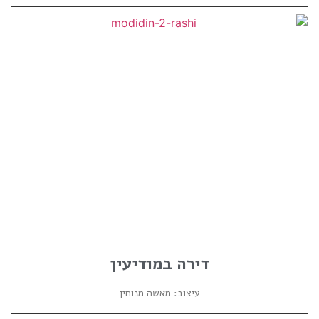
דירה במודיעין
עיצוב: מאשה מנוחין