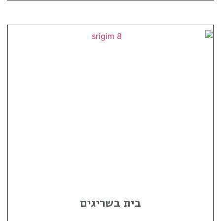
בית בשריגים